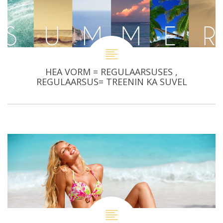
HEA VORM = REGULAARSUSES ,
REGULAARSUS= TREENIN KA SUVEL