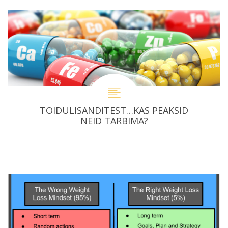
TOIDULISANDITEST…KAS PEAKSID
NEID TARBIMA?