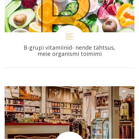
B-grupi vitamiinid- nende tähtsus,
meie organismi toimimi