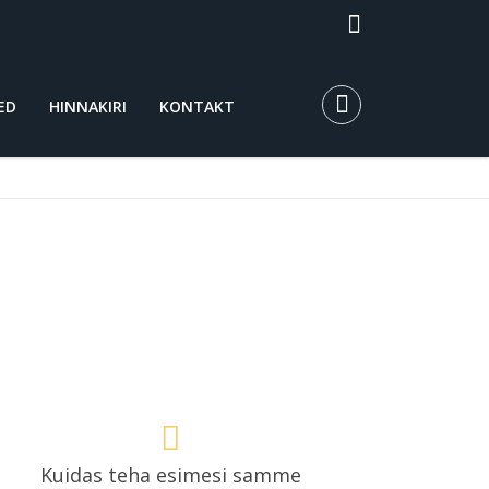
ED
HINNAKIRI
KONTAKT
Kuidas teha esimesi samme